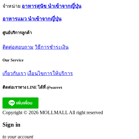
จำหน่าย
อาหารสุนัข นำเข้าจากญี่ปุ่น
อาหารแมว นำเข้าจากญี่ปุ่น
ศูนย์บริการลูกค้า
ติดต่อสอบถาม
วิธีการชำระเงิน
Our Service
เกี่ยวกับเรา
เงื่อนไขการให้บริการ
ติดต่อเราทาง LINE ได้ที่ @warret
Copyright © 2026 MOLLMALL All right reserved
Sign in
to your account