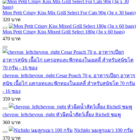
Mon Petit Crispy Kiss Mix Grill Select For Cats 90g (3g x 30 bags)
320 บาท
Mon Petit Crispy Kiss Mixed Grill Select 180g (3g x 60 bags)
470 บาท
chevron_leftchevron_right Cesar Pouch 70 g. อาหารเปียก อาหาร
สุนัข เนื้อไก่ แครอทและฟักทองในเยลลี่ สำหรับสุนัขโต 70 กรัม
- 16 ซอง
359 บาท
chevron_leftchevron_right หัวฉีดน้ำสัตว์เลี้ยง Richell ชมพู
360 บาท
Nichido นมลูกแมว 100 กรัม
370 บาท