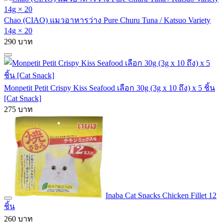
Chao (CIAO) แมวอาหารว่าง Pure Churu Tuna / Katsuo Variety
14g × 20
290 บาท
Monpetit Petit Crispy Kiss Seafood เลือก 30g (3g x 10 ถึง) x 5 ชิ้น
[Cat Snack]
275 บาท
Inaba Cat Snacks Chicken Fillet 12
ชิ้น
260 บาท