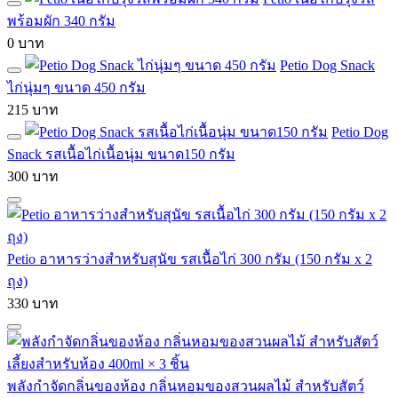
พร้อมผัก 340 กรัม
0 บาท
Petio Dog Snack
ไก่นุ่มๆ ขนาด 450 กรัม
215 บาท
Petio Dog
Snack รสเนื้อไก่เนื้อนุ่ม ขนาด150 กรัม
300 บาท
Petio อาหารว่างสำหรับสุนัข รสเนื้อไก่ 300 กรัม (150 กรัม x 2
ถุง)
330 บาท
พลังกำจัดกลิ่นของห้อง กลิ่นหอมของสวนผลไม้ สำหรับสัตว์