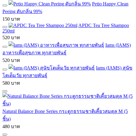
Petio Happy Clean
Peeing ดับกลิ่น 99%
150 บาท
APDC Tea Tree Shampoo
250ml
520 บาท
Iams (IAMS)
อาหารเพื่อสุขภาพ ทุกสายพันธุ์
520 บาท
Iams (IAMS) สุนัข
โตเต็มวัย ทุกสายพันธุ์
580 บาท
Natural Balance Bone Series กระดูกธรรมชาติเคี้ยวสมดุล M (5
ชิ้น)
480 บาท