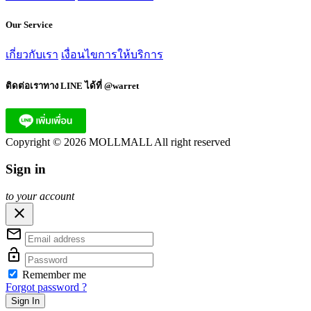
Our Service
เกี่ยวกับเรา
เงื่อนไขการให้บริการ
ติดต่อเราทาง LINE ได้ที่ @warret
Copyright © 2026 MOLLMALL All right reserved
Sign in
to your account
close
mail_outline
lock_open
Remember me
Forgot password ?
Sign In