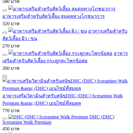
580 บาท
อาหารเสริมสำหรับสัตว์เลี้ยง สมดุลทางโภชนาการ
320 บาท
อาหารเสริมสำหรับ
สัตว์เลี้ยง ผิว / ขน
270 บาท
อาหาร
เสริมสำหรับสัตว์เลี้ยง กระดูกสะโพกข้อต่อ
260 บาท
อาหารเสริมวิตามินสำหรับสุนัขDHC (DHC) Screaming Walk
Premium &amp; (DHC) เอนไซม์ที่สมดุล
770 บาท
DHC (DHC)
Screaming Walk Premium
450 บาท