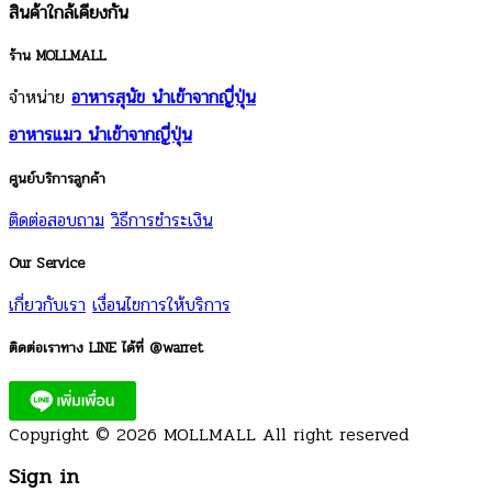
สินค้าใกล้เคียงกัน
ร้าน MOLLMALL
จำหน่าย
อาหารสุนัข นำเข้าจากญี่ปุ่น
อาหารแมว นำเข้าจากญี่ปุ่น
ศูนย์บริการลูกค้า
ติดต่อสอบถาม
วิธีการชำระเงิน
Our Service
เกี่ยวกับเรา
เงื่อนไขการให้บริการ
ติดต่อเราทาง LINE ได้ที่ @warret
Copyright © 2026 MOLLMALL All right reserved
Sign in