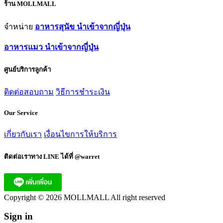
ร้าน MOLLMALL
จำหน่าย
อาหารสุนัข นำเข้าจากญี่ปุ่น
อาหารแมว นำเข้าจากญี่ปุ่น
ศูนย์บริการลูกค้า
ติดต่อสอบถาม
วิธีการชำระเงิน
Our Service
เกี่ยวกับเรา
เงื่อนไขการให้บริการ
ติดต่อเราทาง LINE ได้ที่ @warret
Copyright © 2026 MOLLMALL All right reserved
Sign in