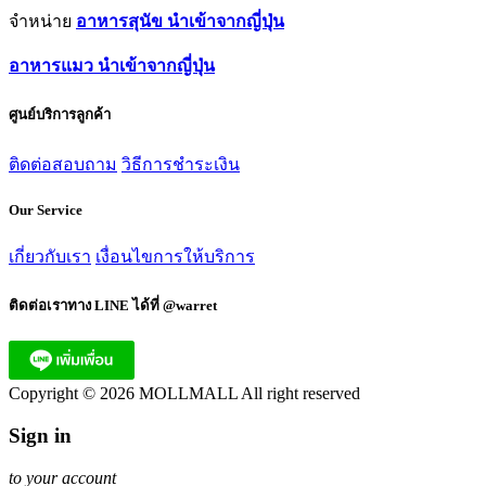
จำหน่าย
อาหารสุนัข นำเข้าจากญี่ปุ่น
อาหารแมว นำเข้าจากญี่ปุ่น
ศูนย์บริการลูกค้า
ติดต่อสอบถาม
วิธีการชำระเงิน
Our Service
เกี่ยวกับเรา
เงื่อนไขการให้บริการ
ติดต่อเราทาง LINE ได้ที่ @warret
Copyright © 2026 MOLLMALL All right reserved
Sign in
to your account