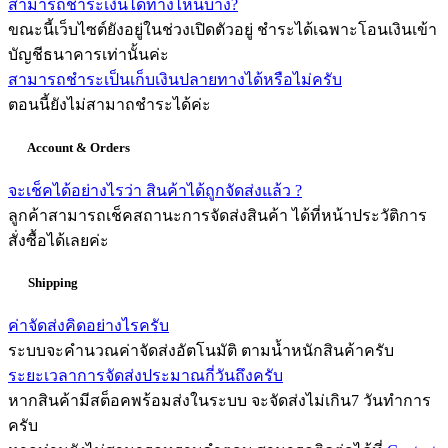
สามารถชำระเงินได้ทางไหนบ้าง?
ขณะนี้เว็บไซต์ยังอยู่ในช่วงเปิดตัวอยู่ ชำระได้เฉพาะโอนเงินเข้า
บัญชีธนาคารเท่านั้นค่ะ
สามารถชำระเป็นเก็บเงินปลายทางได้หรือไม่ครับ
ตอนนี้ยังไม่สามาถชำระได้ค่ะ
Account & Orders
จะเช็คได้อย่างไรว่า สินค้าได้ถูกจัดส่งแล้ว ?
ลูกค้าสามารถเช็คสถานะการจัดส่งสินค้า ได้ที่หน้าประวัติการ
สั่งซื้อได้เลยค่ะ
Shipping
ค่าจัดส่งคิดอย่างไรครับ
ระบบจะคำนวณค่าจัดส่งอัตโนมัติ ตามน้ำหนักสินค้าครับ
ระยะเวลาการจัดส่งประมาณกี่วันถึงครับ
หากสินค้ามีสต็อคพร้อมส่งในระบบ จะจัดส่งไม่เกิน7 วันทำการ
ครับ