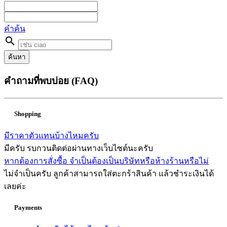
คำค้น
search
ค้นหา
คำถามที่พบบ่อย (FAQ)
Shopping
มีราคาตัวแทนบ้างไหมครับ
มีครับ รบกวนติดต่อผ่านทางเว็บไซต์นะครับ
หากต้องการสั่งซื้อ จำเป็นต้องเป็นบริษัทหรือห้างร้านหรือไม่
ไม่จำเป็นครับ ลูกค้าสามารถใส่ตะกร้าสินค้า แล้วชำระเงินได้
เลยค่ะ
Payments