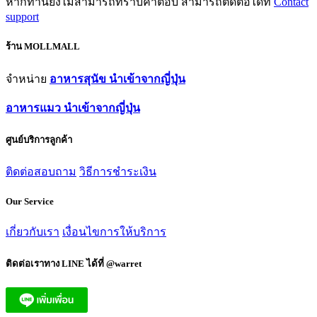
หากท่านยังไม่สามารถทราบคำตอบ สามารถติดต่อได้ที่
Contact
support
ร้าน MOLLMALL
จำหน่าย
อาหารสุนัข นำเข้าจากญี่ปุ่น
อาหารแมว นำเข้าจากญี่ปุ่น
ศูนย์บริการลูกค้า
ติดต่อสอบถาม
วิธีการชำระเงิน
Our Service
เกี่ยวกับเรา
เงื่อนไขการให้บริการ
ติดต่อเราทาง LINE ได้ที่ @warret