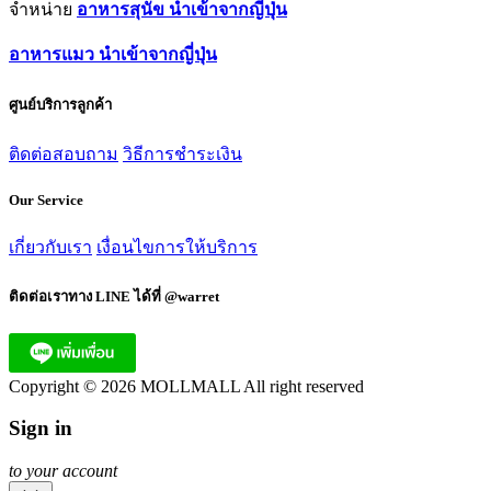
จำหน่าย
อาหารสุนัข นำเข้าจากญี่ปุ่น
อาหารแมว นำเข้าจากญี่ปุ่น
ศูนย์บริการลูกค้า
ติดต่อสอบถาม
วิธีการชำระเงิน
Our Service
เกี่ยวกับเรา
เงื่อนไขการให้บริการ
ติดต่อเราทาง LINE ได้ที่ @warret
Copyright © 2026 MOLLMALL All right reserved
Sign in
to your account