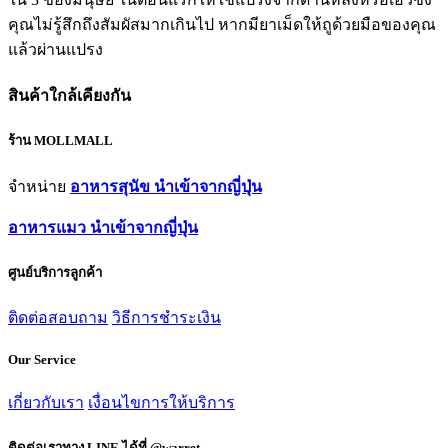
คุณไม่รู้สึกถึงสัมผัสมากเกินไป หากมียาเม็ดให้ถูด้วยมือของคุณ
แล้วผ่านแปรง
สินค้าใกล้เคียงกัน
ร้าน MOLLMALL
จำหน่าย
อาหารสุนัข นำเข้าจากญี่ปุ่น
อาหารแมว นำเข้าจากญี่ปุ่น
ศูนย์บริการลูกค้า
ติดต่อสอบถาม
วิธีการชำระเงิน
Our Service
เกี่ยวกับเรา
เงื่อนไขการให้บริการ
ติดต่อเราทาง LINE ได้ที่ @warret